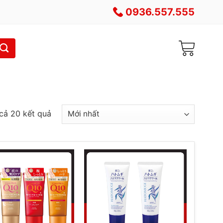
0936.557.555
 cả 20 kết quả