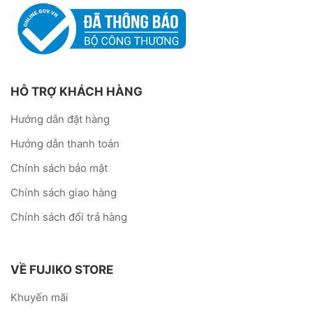
HỖ TRỢ KHÁCH HÀNG
Hướng dẫn đặt hàng
Hướng dẫn thanh toán
Chính sách bảo mật
Chính sách giao hàng
Chính sách đổi trả hàng
VỀ FUJIKO STORE
Khuyến mãi