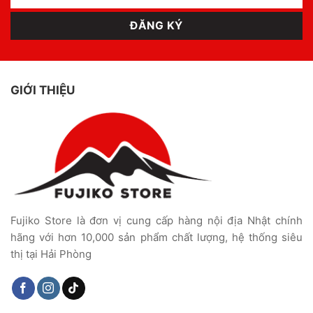
GIỚI THIỆU
Fujiko Store là đơn vị cung cấp hàng nội địa Nhật chính
hãng với hơn 10,000 sản phẩm chất lượng, hệ thống siêu
thị tại Hải Phòng