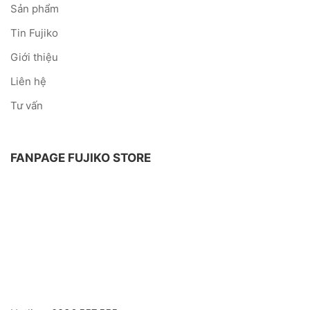
Sản phẩm
Tin Fujiko
Giới thiệu
Liên hệ
Tư vấn
FANPAGE FUJIKO STORE