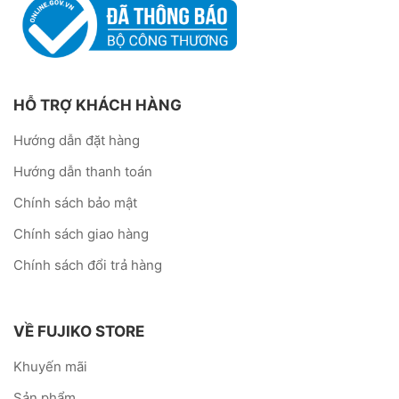
HỖ TRỢ KHÁCH HÀNG
Hướng dẫn đặt hàng
Hướng dẫn thanh toán
Chính sách bảo mật
Chính sách giao hàng
Chính sách đổi trả hàng
VỀ FUJIKO STORE
Khuyến mãi
Sản phẩm