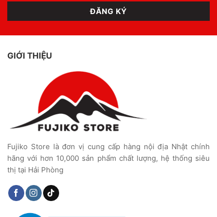
GIỚI THIỆU
Fujiko Store là đơn vị cung cấp hàng nội địa Nhật chính
hãng với hơn 10,000 sản phẩm chất lượng, hệ thống siêu
thị tại Hải Phòng