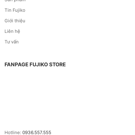
Tin Fujiko
Giới thiệu
Liên hệ
Tư vấn
FANPAGE FUJIKO STORE
Hotline:
0936.557.555