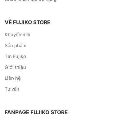
VỀ FUJIKO STORE
Khuyến mãi
Sản phẩm
Tin Fujiko
Giới thiệu
Liên hệ
Tư vấn
FANPAGE FUJIKO STORE