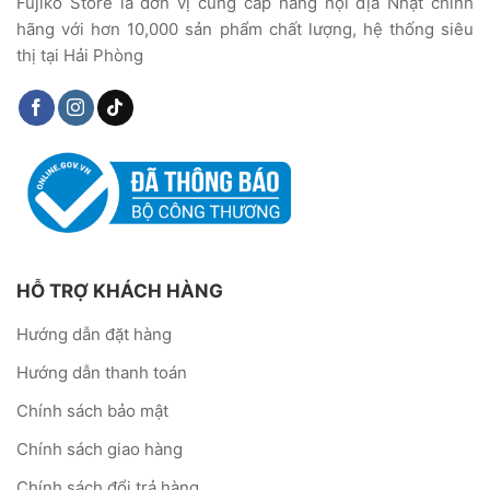
Fujiko Store là đơn vị cung cấp hàng nội địa Nhật chính
hãng với hơn 10,000 sản phẩm chất lượng, hệ thống siêu
thị tại Hải Phòng
HỖ TRỢ KHÁCH HÀNG
Hướng dẫn đặt hàng
Hướng dẫn thanh toán
Chính sách bảo mật
Chính sách giao hàng
Chính sách đổi trả hàng