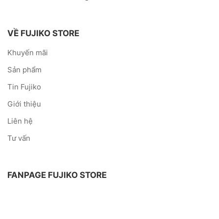
VỀ FUJIKO STORE
Khuyến mãi
Sản phẩm
Tin Fujiko
Giới thiệu
Liên hệ
Tư vấn
FANPAGE FUJIKO STORE