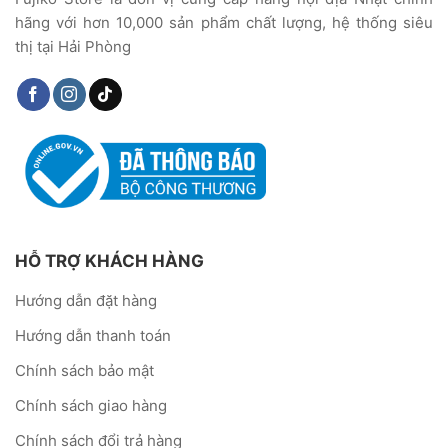
hãng với hơn 10,000 sản phẩm chất lượng, hệ thống siêu
thị tại Hải Phòng
HỖ TRỢ KHÁCH HÀNG
Hướng dẫn đặt hàng
Hướng dẫn thanh toán
Chính sách bảo mật
Chính sách giao hàng
Chính sách đổi trả hàng