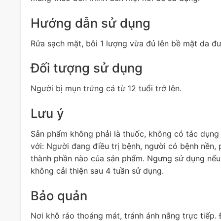
Hướng dẫn sử dụng
Rửa sạch mặt, bôi 1 lượng vừa đủ lên bề mặt da đư
Đối tượng sử dụng
Người bị mụn trứng cá từ 12 tuổi trở lên.
Lưu ý
Sản phẩm không phải là thuốc, không có tác dụng 
với: Người đang điều trị bệnh, người có bệnh nền,
thành phần nào của sản phẩm. Ngưng sử dụng nếu 
không cải thiện sau 4 tuần sử dụng.
Bảo quản
Nơi khô ráo thoáng mát, tránh ánh nắng trực tiếp. 