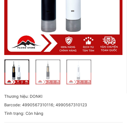
Thương hiệu: DONKI
Barcode: 4990567310116; 4990567310123
Tình trạng: Còn hàng