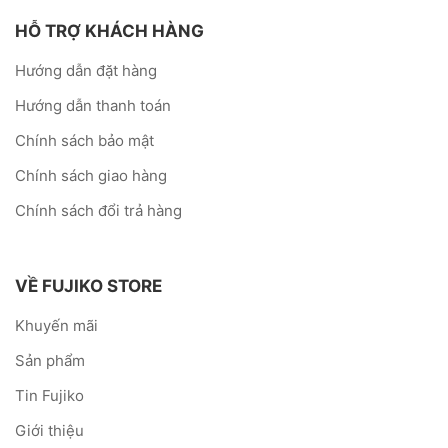
HỖ TRỢ KHÁCH HÀNG
Hướng dẫn đặt hàng
Hướng dẫn thanh toán
Chính sách bảo mật
Chính sách giao hàng
Chính sách đổi trả hàng
VỀ FUJIKO STORE
Khuyến mãi
Sản phẩm
Tin Fujiko
Giới thiệu