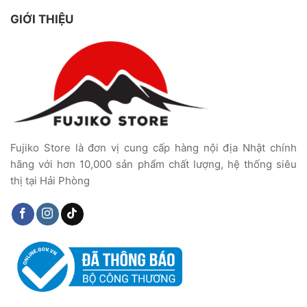
GIỚI THIỆU
Fujiko Store là đơn vị cung cấp hàng nội địa Nhật chính
hãng với hơn 10,000 sản phẩm chất lượng, hệ thống siêu
thị tại Hải Phòng