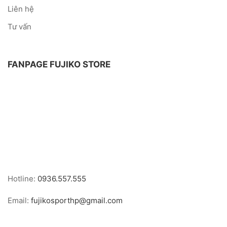
Liên hệ
Tư vấn
FANPAGE FUJIKO STORE
Hotline:
0936.557.555
Email:
fujikosporthp@gmail.com