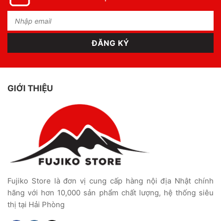
GIỚI THIỆU
Fujiko Store là đơn vị cung cấp hàng nội địa Nhật chính
hãng với hơn 10,000 sản phẩm chất lượng, hệ thống siêu
thị tại Hải Phòng