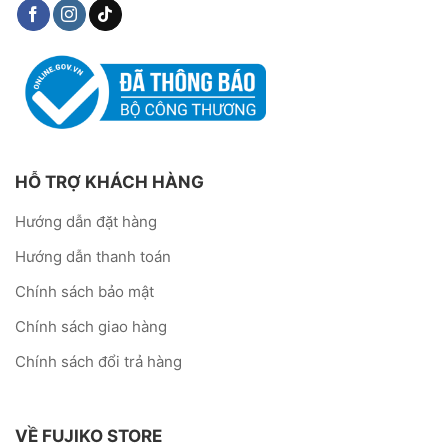
HỖ TRỢ KHÁCH HÀNG
Hướng dẫn đặt hàng
Hướng dẫn thanh toán
Chính sách bảo mật
Chính sách giao hàng
Chính sách đổi trả hàng
VỀ FUJIKO STORE