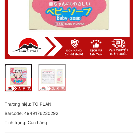
Thương hiệu: TO PLAN
Barcode: 4949176230292
Tình trạng: Còn hàng