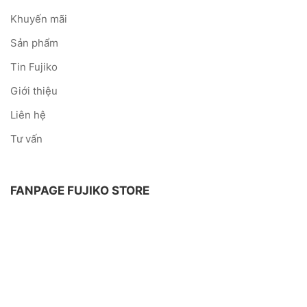
Khuyến mãi
Sản phẩm
Tin Fujiko
Giới thiệu
Liên hệ
Tư vấn
FANPAGE FUJIKO STORE