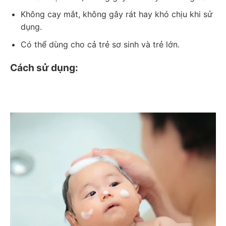
Không cay mắt, không gây rát hay khó chịu khi sử
dụng.
Có thể dùng cho cả trẻ sơ sinh và trẻ lớn.
Cách sử dụng: