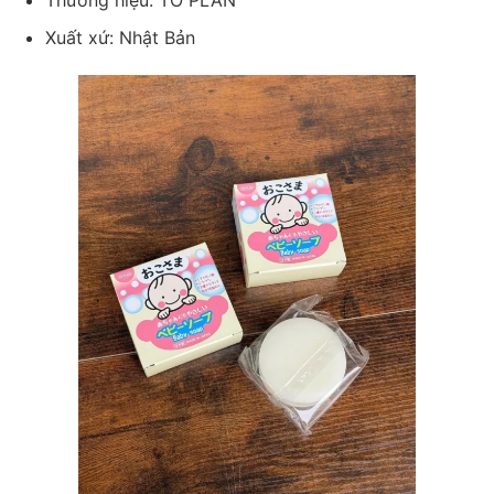
Xuất xứ: Nhật Bản