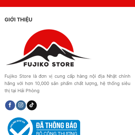
GIỚI THIỆU
Fujiko Store là đơn vị cung cấp hàng nội địa Nhật chính
hãng với hơn 10,000 sản phẩm chất lượng, hệ thống siêu
thị tại Hải Phòng