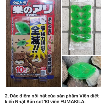
2. Đặc điểm nổi bật của sản phẩm Viên diệt
kiến Nhật Bản set 10 viên FUMAKILA: