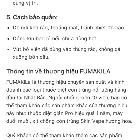
cùng vị trí.
5. Cách bảo quản:
Để nơi khô ráo, thoáng mát, tránh nhiệt độ cao.
Đóng kín bao bì nếu chưa dùng hết.
Vứt bỏ viên đã dùng vào thùng rác, không xả
xuống bồn cầu.
Thông tin về thương hiệu FUMAKILA
FUMAKILa là thương hiệu chuyên sản xuất và kinh
doanh các loại thuốc diệt côn trùng nổi tiếng hàng
đầu tại Nhật Bản. Ngoài chống kiến 10 viên, bạn có
thể tham khảo các sản phẩm khác của thương hiệu
này như: thuốc diệt gián Pro hiệu quả 1 năm, máy
đuổi muỗi, xịt chống côn trùng Skin Vape hương hoa.
Quý khách có thể tham khảo thêm các sản phẩm