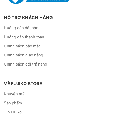
HỖ TRỢ KHÁCH HÀNG
Hướng dẫn đặt hàng
Hướng dẫn thanh toán
Chính sách bảo mật
Chính sách giao hàng
Chính sách đổi trả hàng
VỀ FUJIKO STORE
Khuyến mãi
Sản phẩm
Tin Fujiko