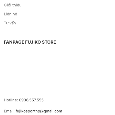
Giới thiệu
Liên hệ
Tư vấn
FANPAGE FUJIKO STORE
Hotline:
0936.557.555
Email:
fujikosporthp@gmail.com