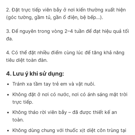
2. Đặt trực tiếp viên bẫy ở nơi kiến thường xuất hiện
(góc tường, gầm tủ, gần ổ điện, bệ bếp…).
3. Để nguyên trong vòng 2–4 tuần để đạt hiệu quả tối
đa.
4. Có thể đặt nhiều điểm cùng lúc để tăng khả năng
tiêu diệt toàn đàn.
4. Lưu ý khi sử dụng:
Tránh xa tầm tay trẻ em và vật nuôi.
Không đặt ở nơi có nước, nơi có ánh sáng mặt trời
trực tiếp.
Không tháo rời viên bẫy – đã được thiết kế an
toàn.
Không dùng chung với thuốc xịt diệt côn trùng tại