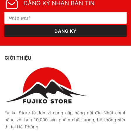
ĐĂNG KÝ NHẬN BẢN TIN
GIỚI THIỆU
Fujiko Store là đơn vị cung cấp hàng nội địa Nhật chính
hãng với hơn 10,000 sản phẩm chất lượng, hệ thống siêu
thị tại Hải Phòng