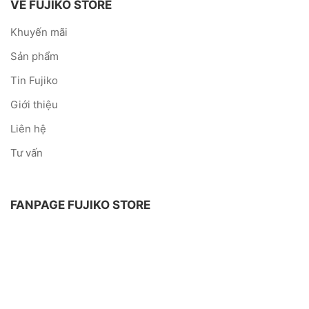
VỀ FUJIKO STORE
Khuyến mãi
Sản phẩm
Tin Fujiko
Giới thiệu
Liên hệ
Tư vấn
FANPAGE FUJIKO STORE