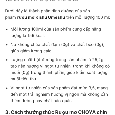
Dưới đây là thành phần dinh dưỡng của sản
phẩm
rượu mơ Kishu Umeshu
trên mỗi lượng 100 ml:
Mỗi lượng 100ml của sản phẩm cung cấp năng
lượng là 159 kcal.
Nó không chứa chất đạm (0g) và chất béo (0g),
giúp giảm lượng calo.
Lượng chất bột đường trong sản phẩm là 25,2g,
tạo nên hương vị ngọt tự nhiên, trong khi không có
muối (0g) trong thành phần, giúp kiểm soát lượng
muối tiêu thụ.
Vị ngọt tự nhiên của sản phẩm đạt mức 3,5, mang
đến một trải nghiệm hương vị ngon mà không cần
thêm đường hay chất bảo quản.
3. Cách thưởng thức Rượu mơ CHOYA chín