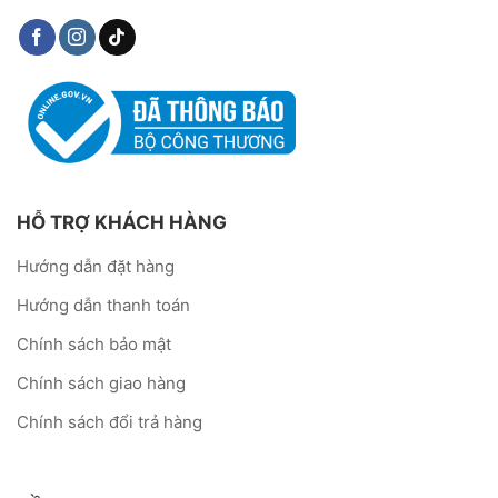
HỖ TRỢ KHÁCH HÀNG
Hướng dẫn đặt hàng
Hướng dẫn thanh toán
Chính sách bảo mật
Chính sách giao hàng
Chính sách đổi trả hàng